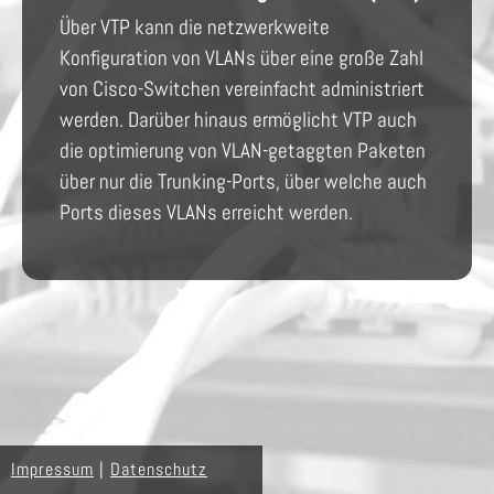
Über
VTP
kann die netzwerkweite
Konfiguration von VLANs über eine große Zahl
von Cisco-Switchen vereinfacht administriert
werden. Darüber hinaus ermöglicht
VTP
auch
die optimierung von VLAN-getaggten Paketen
über nur die Trunking-Ports, über welche auch
Ports dieses VLANs erreicht werden.
Impressum
|
Datenschutz