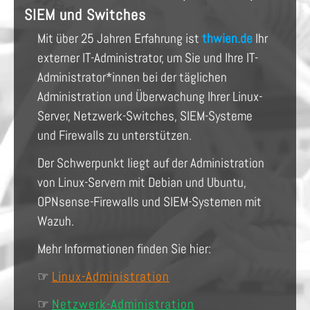
SIEM und Switches
Mit über 25 Jahren Erfahrung ist
thwien.de
Ihr
externer IT-Administrator, um Sie und Ihre IT-
Administrator*innen bei der täglichen
Administration und Überwachung Ihrer Linux-
Server, Netzwerk-Switches, SIEM-Systeme
und Firewalls zu unterstützen.
Der Schwerpunkt liegt auf der Administration
von Linux-Servern mit Debian und Ubuntu,
OPNsense-Firewalls und SIEM-Systemen mit
Wazuh.
Mehr Informationen finden Sie hier:
☞
Linux-Administration
☞
Netzwerk-Administration