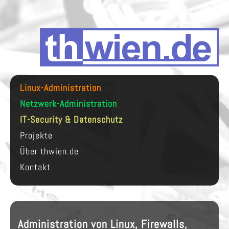
Linux-Administration
Netzwerk-Administration
IT-Security & Datenschutz
Projekte
Über thwien.de
Kontakt
Administration von Linux, Firewalls,