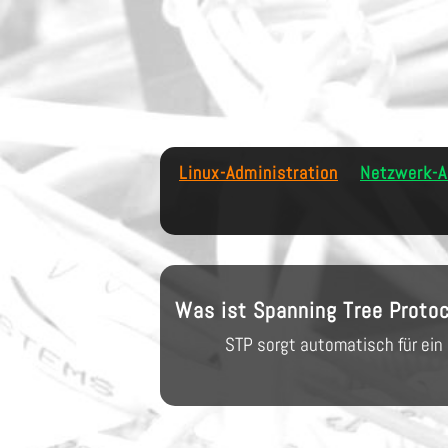
Linux-Administration
Netzwerk-A
Was ist Spanning Tree Protoc
STP
sorgt automatisch für ein