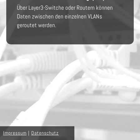
Über Layer3-Switche oder Routern können
Daten zwischen den einzelnen VLANs
geroutet werden.
Impressum
|
Datenschutz