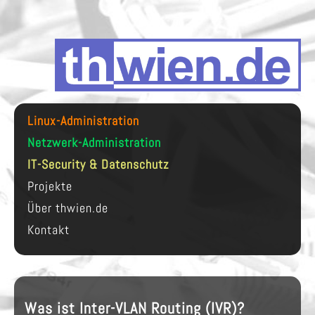
Linux-Administration
Netzwerk-Administration
IT-Security & Datenschutz
Projekte
Über thwien.de
Kontakt
Was ist Inter-VLAN Routing (IVR)?